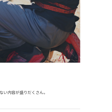
ない内容が盛りだくさん。