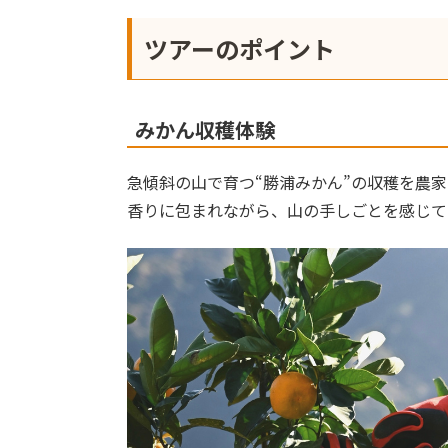
ツアーのポイント
みかん収穫体験
急傾斜の山で育つ“勝浦みかん”の収穫を農
香りに包まれながら、山の手しごとを感じて