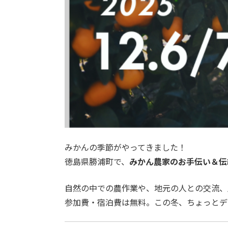
みかんの季節がやってきました！
徳島県勝浦町で、
みかん農家のお手伝い＆伝
自然の中での農作業や、地元の人との交流、
参加費・宿泊費は無料。この冬、ちょっとデ