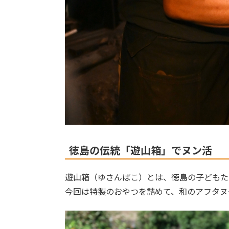
徳島の伝統「遊山箱」でヌン活
遊山箱（ゆさんばこ）とは、徳島の子どもた
今回は特製のおやつを詰めて、和のアフタヌ