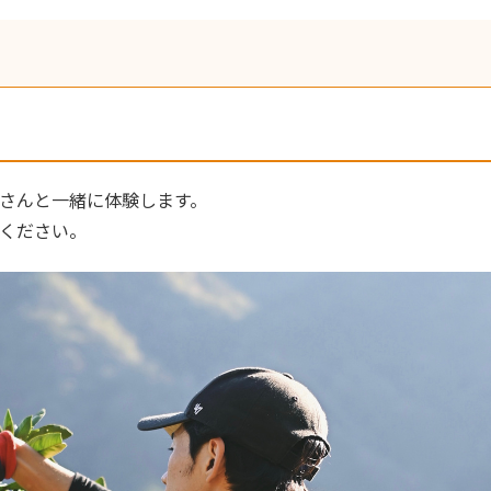
家さんと一緒に体験します。
ください。