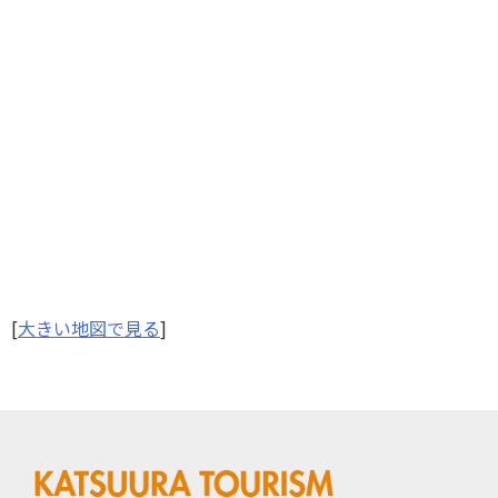
[
大きい地図で見る
]