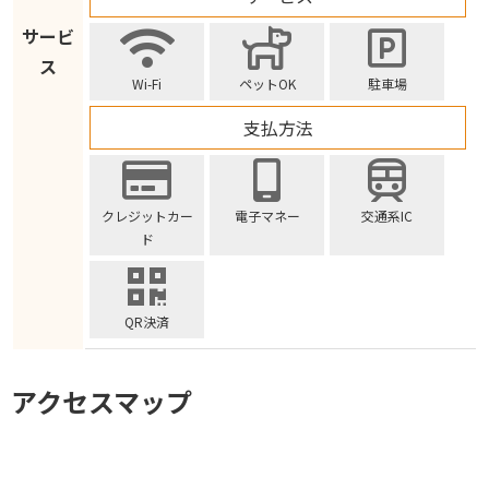
サービ
ス
Wi-Fi
ペットOK
駐車場
支払方法
クレジットカー
電子マネー
交通系IC
ド
QR決済
アクセスマップ