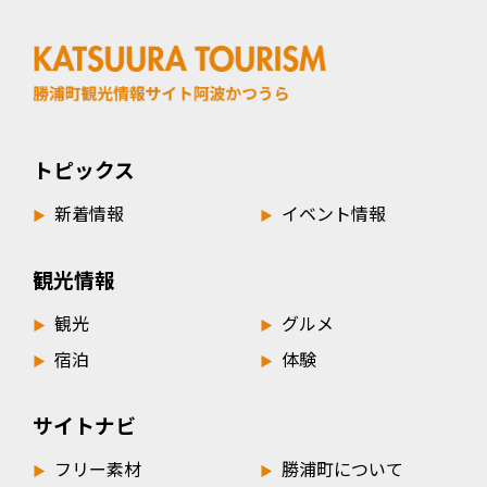
トピックス
新着情報
イベント情報
▶︎
▶︎
観光情報
観光
グルメ
▶︎
▶︎
宿泊
体験
▶︎
▶︎
サイトナビ
フリー素材
勝浦町について
▶︎
▶︎