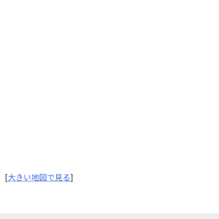
[
大きい地図で見る
]