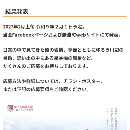
結果発表
2027年2月上旬 令和９年２月１日予定。
当会Facebookページおよび勝浦町webサイトにて発表。
日常の中で見てきた橋の表情、季節とともに移ろう川辺の
景色、思い出の中にある星谷橋の風景など、
たくさんのご応募をお待ちしております。
応募方法や詳細については、チラシ・ポスター、
または下記の応募要項をご確認ください。