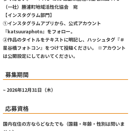
（一社）勝浦町地域活性化協会 宛
【インスタグラム部門】
①インスタグラムアプリから、公式アカウント
『katsuuraphoto』をフォロー。
②作品のタイトルをテキストに明記し、ハッシュタグ『＃
星谷橋フォトコン』をつけて投稿ください。 ※アカウント
は公開設定にしておいてください。
募集期間
~ 2026年12月31日（木）
応募資格
国内在住の方ならどなたでも（国籍・年齢・性別は問いま