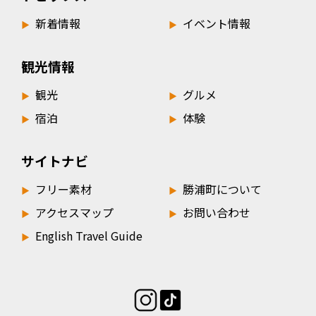
ョ
新着情報
イベント情報
▶︎
▶︎
ン
観光情報
観光
グルメ
▶︎
▶︎
宿泊
体験
▶︎
▶︎
サイトナビ
フリー素材
勝浦町について
▶︎
▶︎
アクセスマップ
お問い合わせ
▶︎
▶︎
English Travel Guide
▶︎