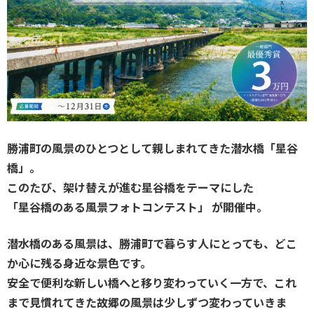
勝浦町の風景のひとつとして親しまれてきた潜水橋「星谷
橋」。
このたび、架け替えが進む星谷橋をテーマにした
「星谷橋のある風景フォトコンテスト」 が開催中。
潜水橋のある風景は、勝浦町で暮らす人にとっても、どこ
か心に残る身近な景色です。
安全で便利な新しい橋へと移り変わっていく一方で、これ
まで見慣れてきた故郷の風景は少しずつ変わっていきま