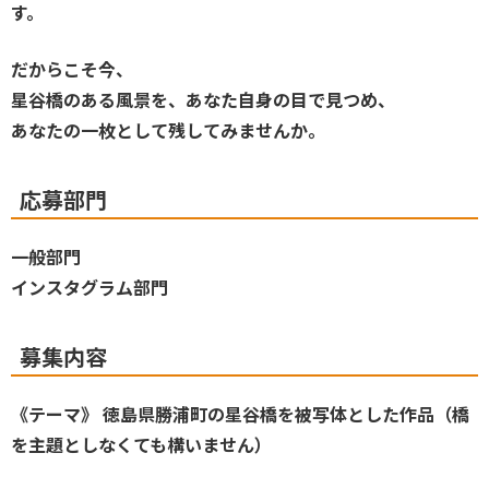
す。
だからこそ今、
星谷橋のある風景を、あなた自身の目で見つめ、
あなたの一枚として残してみませんか。
応募部門
一般部門
インスタグラム部門
募集内容
《テーマ》 徳島県勝浦町の星谷橋を被写体とした作品（橋
を主題としなくても構いません）