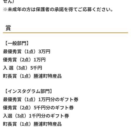
せん）
※未成年の方は保護者の承諾を得てご応募ください。
賞
【一般部門】
最優秀賞（1点）3万円
優秀賞（2点）1万円
入 選（3点）5千円
町長賞（1点）勝浦町特産品
【インスタグラム部門】
最優秀賞（1点）1万円分のギフト券
優秀賞（2点）5千円分のギフト券
入選（3点）1千円分のギフト券
町長賞（1点）勝浦町特産品